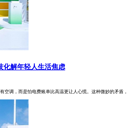
科技化解年轻人生活焦虑
有空调，而是怕电费账单比高温更让人心慌。这种微妙的矛盾，或