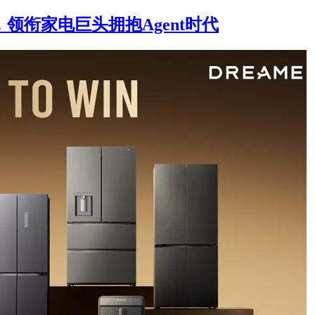
领衔家电巨头拥抱Agent时代