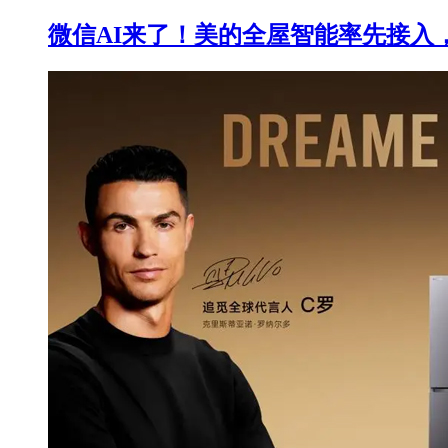
微信AI来了！美的全屋智能率先接入，