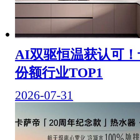
AI双驱恒温获认可！
份额行业TOP1
2026-07-31