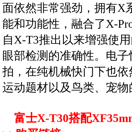
面依然非常强劲，拥有X
能和功能性，融合了X-Pro
自X-T3推出以来增强使
眼部检测的准确性。电子快
拍，在纯机械快门下也依
运动题材以及鸟类、宠物
富士X-T30搭配XF35m