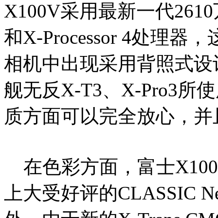
X100V采用最新一代2610万
和X-Processor 4处
相机中出现采用背照式设
舰无反X-T3、X-Pro3
质方面可以完全放心，并
在色彩方面，富士X100V
上大受好评的CLASSIC 