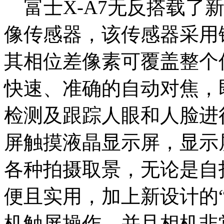
富士X-A7无反搭载了新开
像传感器，该传感器采用
其相位差像素可覆盖整个
快速、准确的自动对焦，
检测及跟踪人眼和人脸进行对
屏触摸液晶显示屏，显示
各种拍摄取景，无论是自拍
便且实用，加上新设计的
机触屏操作。并且相机非