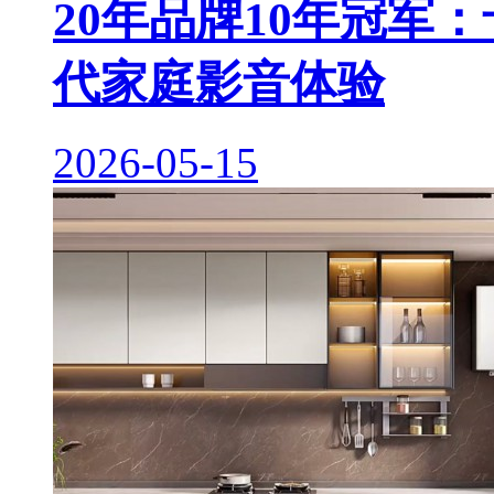
20年品牌10年冠军
代家庭影音体验
2026-05-15