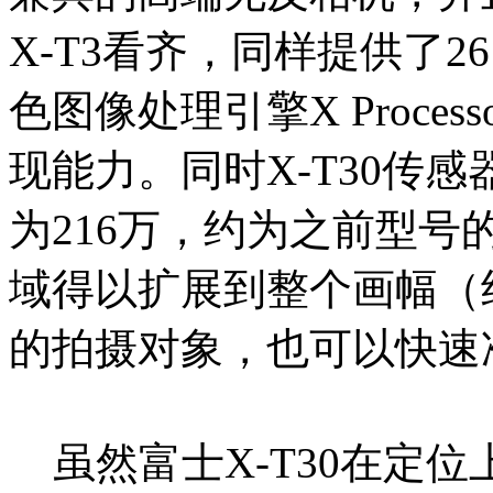
X-T3看齐，同样提供了26
色图像处理引擎X Proce
现能力。同时X-T30传
为216万，约为之前型号
域得以扩展到整个画幅（约
的拍摄对象，也可以快速
虽然富士X-T30在定位