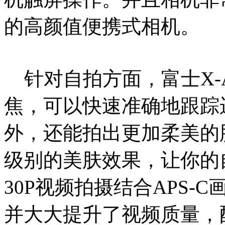
的高颜值便携式相机。
针对自拍方面，富士X-
焦，可以快速准确地跟踪
外，还能拍出更加柔美的
级别的美肤效果，让你的
30P视频拍摄结合APS
并大大提升了视频质量，