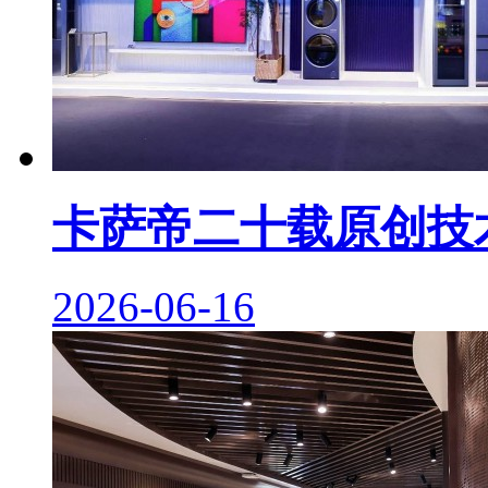
卡萨帝二十载原创技
2026-06-16