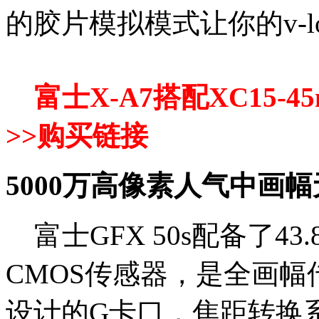
的胶片模拟模式让你的v-
富士X-A7搭配XC15-4
>>
购买链接
5000万高像素人气中画幅
富士GFX 50s配备了43.8
CMOS传感器，是全画幅
设计的G卡口，焦距转换系