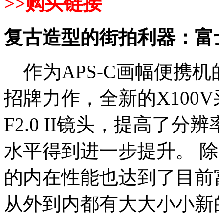
>>
购买链接
复古造型的街拍利器：富士
作为APS-C画幅便携机
招牌力作，全新的X100
F2.0 II镜头，提高了
水平得到进一步提升。 除
的内在性能也达到了目前
从外到内都有大大小小新