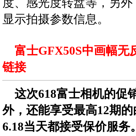
度、感光度转盘等，另外，
显示拍摄参数信息。
富士GFX50S中画幅无反 
链接
这次618富士相机的促
外，还能享受最高12期
6.18当天都接受保价服