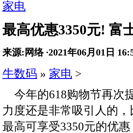
家电
最高优惠3350元! 
来源:网络
·
2021年06月01日 16:
牛数码
»
家电
>
今年的618购物节再次
力度还是非常吸引人的，
最高可享受3350元的优