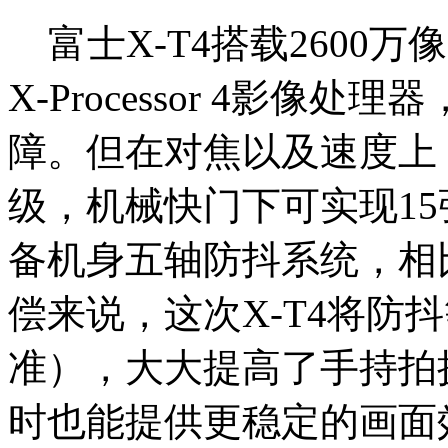
富士X-T4搭载2600万像素
X-Processor 4影
障。但在对焦以及速度上，
级，机械快门下可实现15
备机身五轴防抖系统，相比
偿来说，这次X-T4将防抖
准），大大提高了手持拍
时也能提供更稳定的画面效