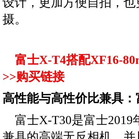
设计，更加方便自拍，也更
摄。
富士X-T4搭配XF16-8
>>
购买链接
高性能与高性价比兼具：富
富士X-T30是富士20
兼具的高端无反相机，并