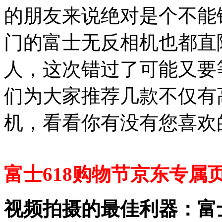
的朋友来说绝对是个不能
门的富士无反相机也都直
人，这次错过了可能又要
们为大家推荐几款不仅有
机，看看你有没有您喜欢
富士618购物节京东专属页
视频拍摄的最佳利器：富士