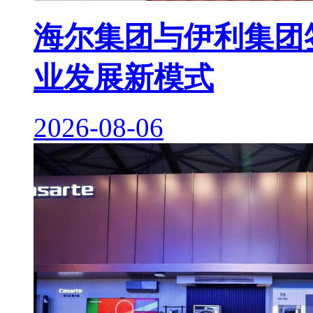
海尔集团与伊利集团签
业发展新模式
2026-08-06