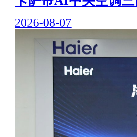
卡萨帝AI中央空调
2026-08-07