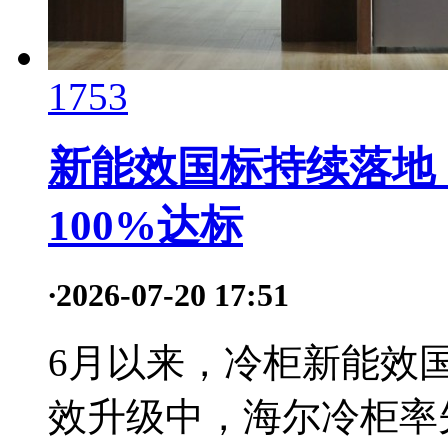
1753
新能效国标持续落地
100%达标
·
2026-07-20 17:51
6月以来，冷柜新能效
效升级中，海尔冷柜率先