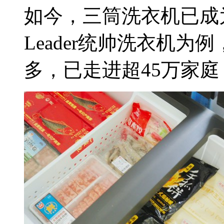
如今，三筒洗衣机已成
Leader统帅洗衣机
多，已走进超45万家庭，