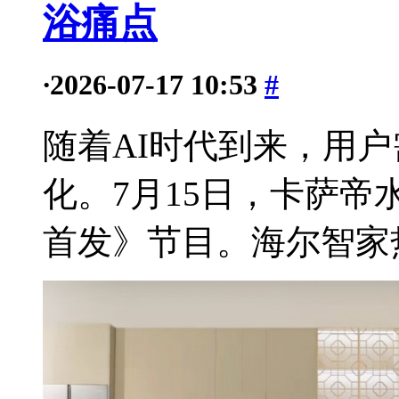
浴痛点
·
2026-07-17 10:53
#
随着AI时代到来，用
化。7月15日，卡萨
首发》节目。海尔智家热