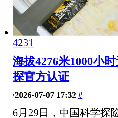
4231
海拔4276米1000
探官方认证
·
2026-07-07 17:32
#
6月29日，中国科学探