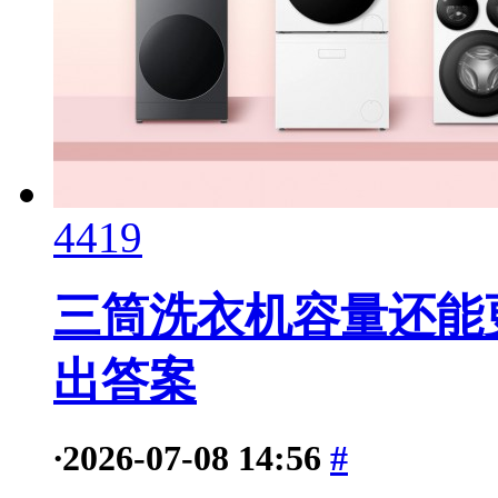
4419
三筒洗衣机容量还能更
出答案
·
2026-07-08 14:56
#