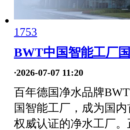
1753
BWT中国智能工厂国
·
2026-07-07 11:20
百年德国净水品牌BW
国智能工厂，成为国内
权威认证的净水工厂。正