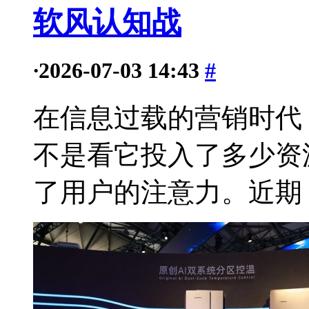
软风认知战
·
2026-07-03 14:43
#
在信息过载的营销时代
不是看它投入了多少资
了用户的注意力。近期，