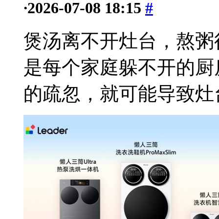
·
2026-07-08 18:15
#
煲汤离不开灶台，熬粥
是每个家庭躲不开的厨
的疏忽，就可能导致灶台