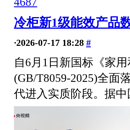
4687
冷柜新1级能效产品数
·
2026-07-17 18:28
#
自6月1日新国标《家
(GB/T8059-202
代进入实质阶段。据中国