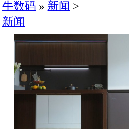
牛数码
»
新闻
>
新闻