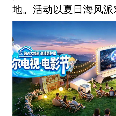
地。活动以夏日海风派对