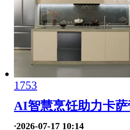
1753
AI智慧烹饪助力卡
·
2026-07-17 10:14