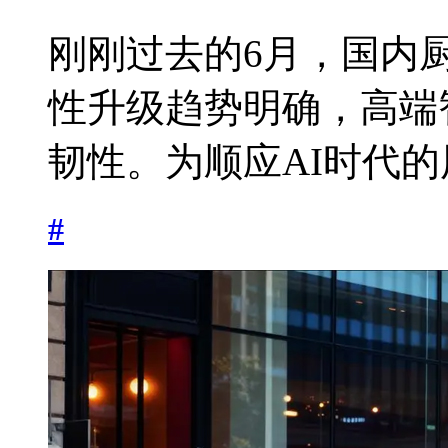
刚刚过去的6月，国内
性升级趋势明确，高端
韧性。为顺应AI时代的用
#