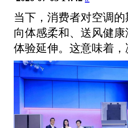
当下，消费者对空调的
向体感柔和、送风健康
体验延伸。这意味着，决