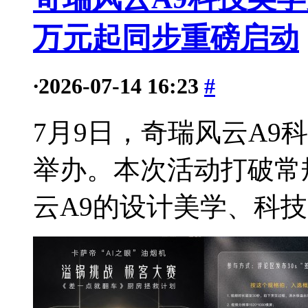
万元起同步重磅启动
·
2026-07-14 16:23
#
7月9日，奇瑞风云A9
举办。本次活动打破常
云A9的设计美学、科技