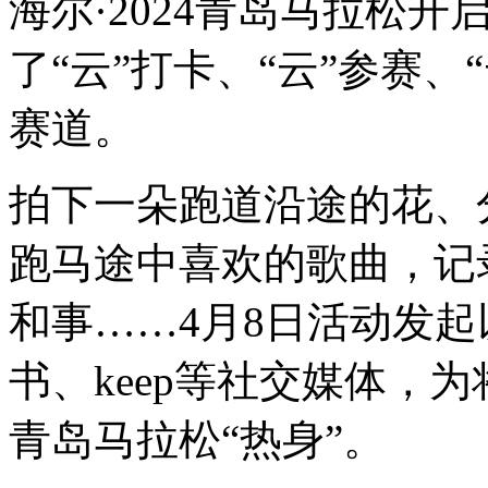
海尔·2024青岛马拉松开
了“云”打卡、“云”参赛
赛道。
拍下一朵跑道沿途的花、
跑马途中喜欢的歌曲，记
和事……4月8日活动发
书、keep等社交媒体，为将
青岛马拉松“热身”。