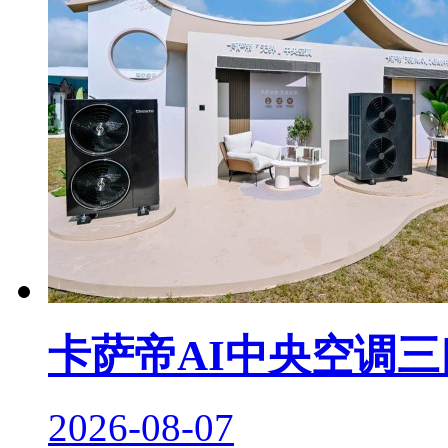
卡萨帝AI中央空调
2026-08-07