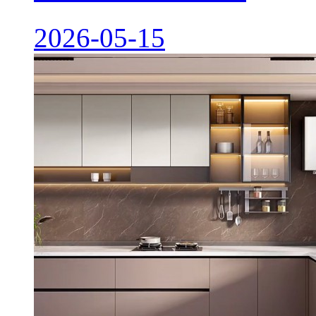
2026-05-15