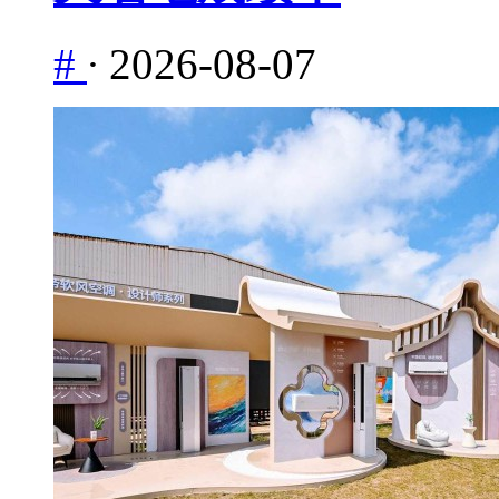
#
·
2026-08-07