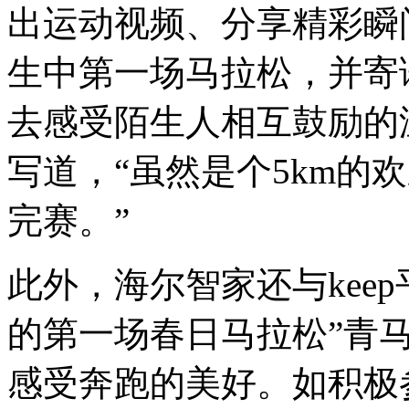
出运动视频、分享精彩瞬
生中第一场马拉松，并寄
去感受陌生人相互鼓励的温暖
写道，“虽然是个5km的
完赛。”
此外，海尔智家还与kee
的第一场春日马拉松”青
感受奔跑的美好。如积极