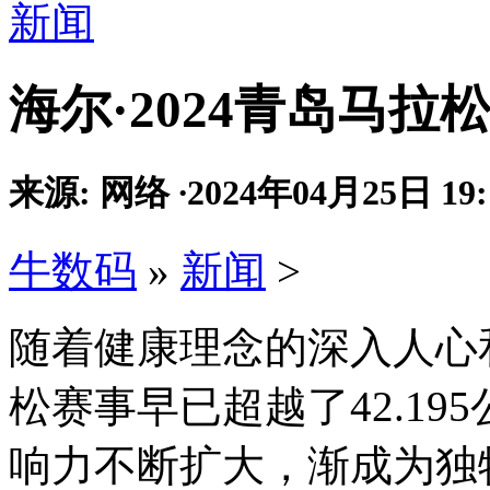
新闻
海尔·2024青岛马拉
来源: 网络
·
2024年04月25日 19:
牛数码
»
新闻
>
随着健康理念的深入人心
松赛事早已超越了42.1
响力不断扩大，渐成为独