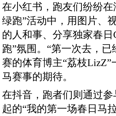
在小红书，跑友们纷纷在
绿跑”活动中，用图片、
的人和事、分享独家春日Ci
跑”氛围。“第一次去，已
赛的体育博主“荔枝Liz
马赛事的期待。
在抖音，跑者们则通过参
起的“我的第一场春日马