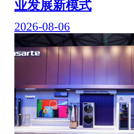
业发展新模式
2026-08-06