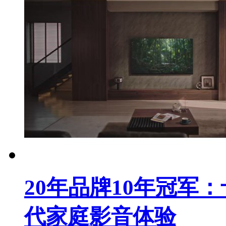
20年品牌10年冠军
代家庭影音体验