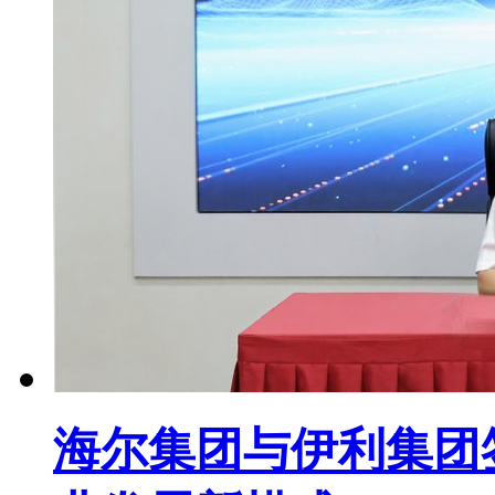
海尔集团与伊利集团签