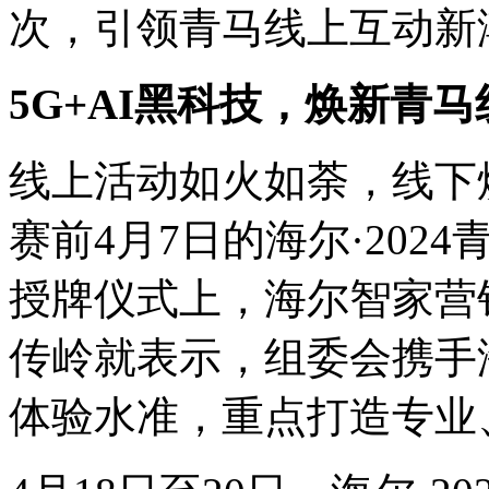
次，引领青马线上互动新
5G+AI黑科技，焕新青
线上活动如火如荼，线下
赛前4月7日的海尔·20
授牌仪式上，海尔智家营
传岭就表示，组委会携手
体验水准，重点打造专业