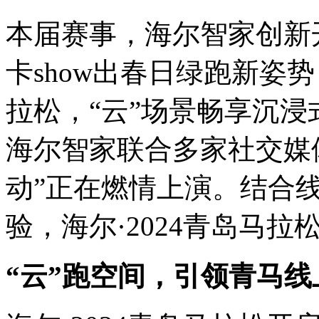
本届赛事，海尔智家创新开
卡show出春日绿跑新姿
拉松，“云”场景畅享沉
海尔智家联合多家社交媒
动”正在燃情上演。结合线
验，海尔·2024青岛马
“云”跑空间，引领青马