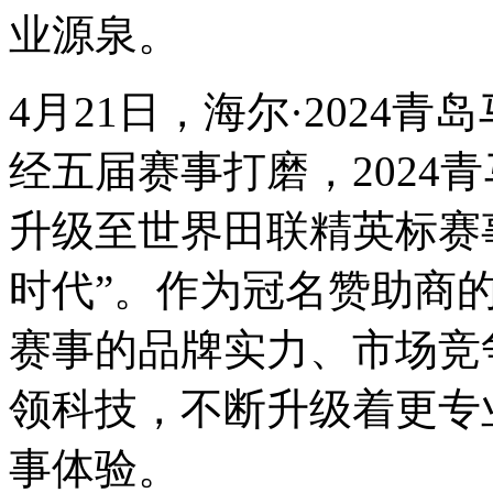
业源泉。
4月21日，海尔·2024
经五届赛事打磨，2024
升级至世界田联精英标赛
时代”。作为冠名赞助商
赛事的品牌实力、市场竞
领科技，不断升级着更专
事体验。