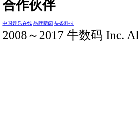
合作伙伴
中国娱乐在线
品牌新闻
头条科技
2008～2017 牛数码 Inc. All r