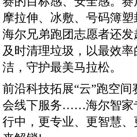
赛的目标感、安全感。赛
摩拉伸、冰敷、号码簿塑
海尔兄弟跑团志愿者还发
及时清理垃圾，以最效率
洁，守护最美马拉松。
前沿科技拓展“云”跑空
会线下服务……海尔智家
行中，更专业、更智慧、