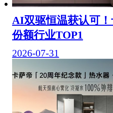
AI双驱恒温获认可！
份额行业TOP1
2026-07-31