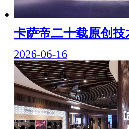
卡萨帝二十载原创技
2026-06-16