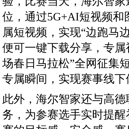
验，比赛当天，海尔智家
位，通过5G+AI短视频
属短视频，实现“边跑马
便可⼀键下载分享，专属
场春日马拉松”全网征集
专属瞬间，实现赛事线下
此外，海尔智家还与高德
务，为参赛选手实时提醒