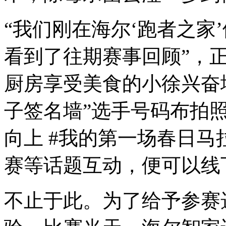
“我们刚在海尔‘跑者之家
看到了往期赛事回顾”，正
厨房享受美食的小徐兴奋
子签名墙”选手号码布拍照
向上 #我的第一场春日马
赛等话题互动，便可以线
不止于此。为了给予参赛