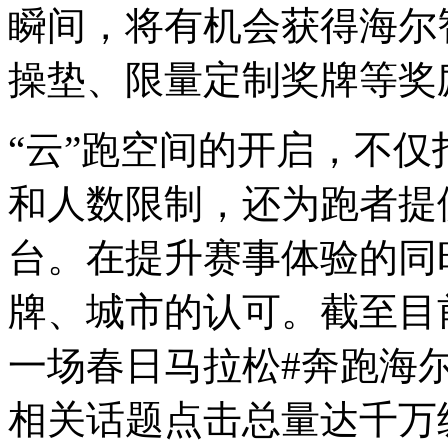
瞬间，将有机会获得海尔智家
操垫、限量定制奖牌等奖
“云”跑空间的开启，不
和人数限制，还为跑者提
台。在提升赛事体验的同
牌、城市的认可。截至目
一场春日马拉松#奔跑海
相关话题点击总量达千万