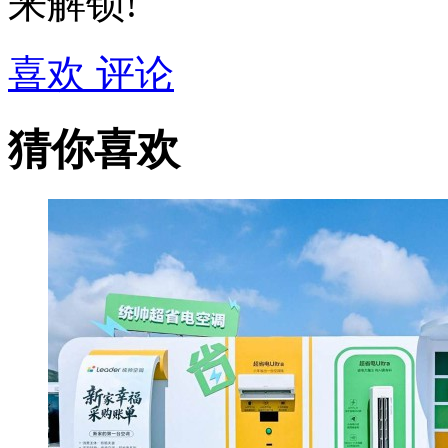
来解锁!
喜欢
评论
猜你喜欢