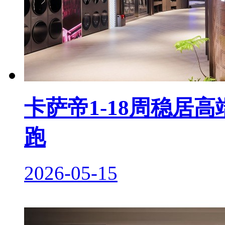
卡萨帝1-18周稳居
跑
2026-05-15