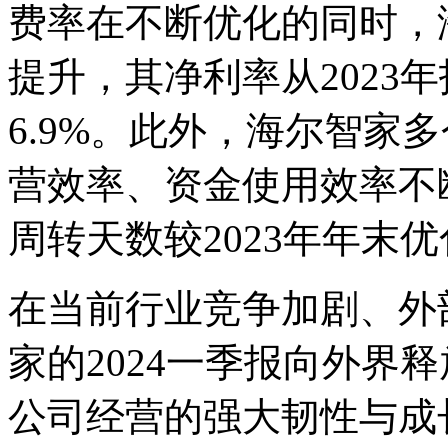
费率在不断优化的同时，
提升，其净利率从2023年报
6.9%。此外，海尔智家
营效率、资金使用效率不断
周转天数较2023年年末优
在当前行业竞争加剧、外
家的2024一季报向外界
公司经营的强大韧性与成