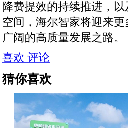
降费提效的持续推进，以
空间，海尔智家将迎来更
广阔的高质量发展之路。
喜欢
评论
猜你喜欢