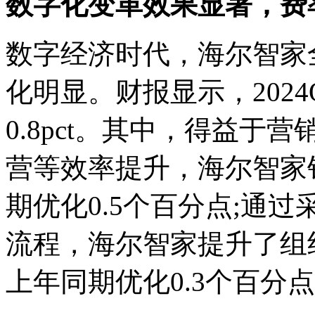
数字化变革效果显著，费率再
数字经济时代，海尔智家
化明显。财报显示，202
0.8pct。其中，得益
营等效率提升，海尔智家销
期优化0.5个百分点;通
流程，海尔智家提升了组
上年同期优化0.3个百分点