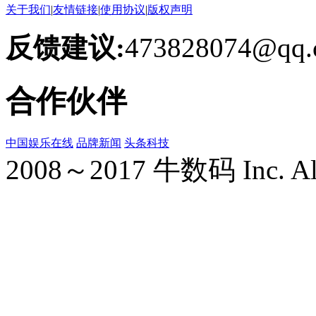
关于我们
|
友情链接
|
使用协议
|
版权声明
反馈建议:
473828074@qq.
合作伙伴
中国娱乐在线
品牌新闻
头条科技
2008～2017 牛数码 Inc. All r