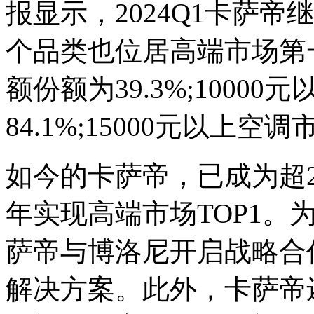
报显示，2024Q1卡萨
个品类也位居高端市场第一
额份额为39.3%;100
84.1%;15000元以上空
如今的卡萨帝，已成为超2
年实现高端市场TOP1。
萨帝与博洛尼开启战略合
解决方案。此外，卡萨帝