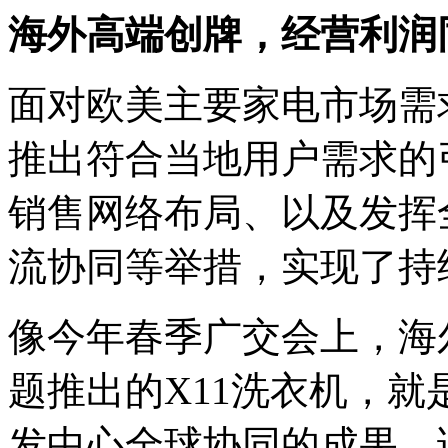
海外高端创牌，经营利润
面对欧美主要家电市场需
推出符合当地用户需求的
销售网络布局、以及发挥
流协同等举措，实现了持
像今年春季广交会上，海
题推出的X11洗衣机，
发中心全球协同的成果。