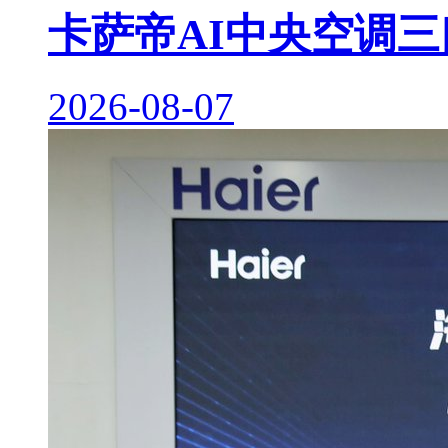
卡萨帝AI中央空调
2026-08-07