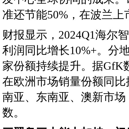
准还节能50%，在波兰上
财报显示，2024Q1海
利润同比增长10%+。分
家份额持续提升。据GfK
在欧洲市场销量份额同比提
南亚、东南亚、澳新市场
数。