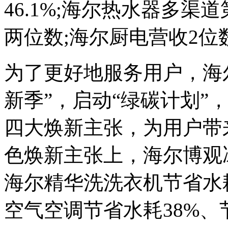
46.1%;海尔热水器多渠
两位数;海尔厨电营收2位
为了更好地服务用户，海
新季”，启动“绿碳计划”
四大焕新主张，为用户带
色焕新主张上，海尔博观冰
海尔精华洗洗衣机节省水耗
空气空调节省水耗38%、