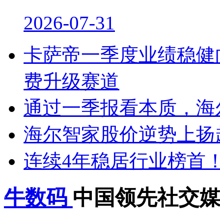
2026-07-31
卡萨帝一季度业绩稳健
费升级赛道
通过一季报看本质，海
海尔智家股价逆势上扬
连续4年稳居行业榜首
牛数码
中国领先社交