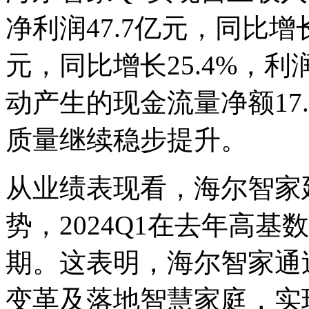
净利润47.7亿元，同比增长
元，同比增长25.4%，
动产生的现金流量净额17.
质量继续稳步提升。
从业绩表现看，海尔智家延
势，2024Q1在去年高
期。这表明，海尔智家通
变革及落地智慧家庭，实