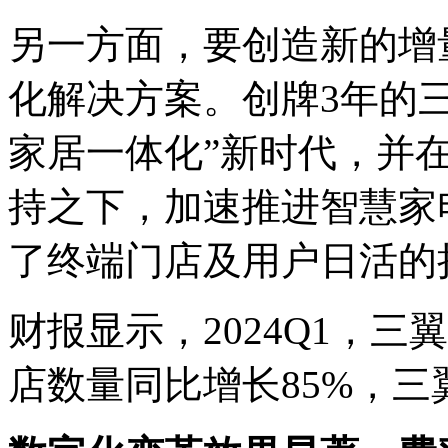
另一方面，要创造新的增
化解决方案。创牌3年的
家居一体化”新时代，并
持之下，加速推进智慧家
了终端门店及用户日活的
财报显示，2024Q1，三
店数量同比增长85%，三