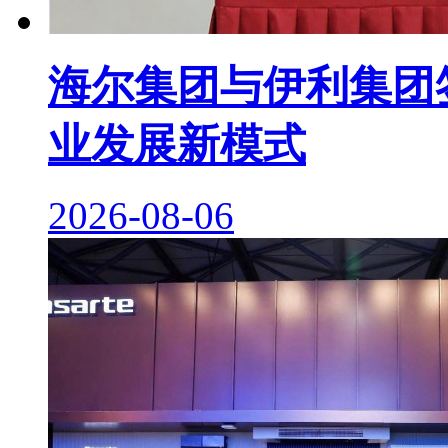
海尔集团与伊利集团签
业发展新模式
2026-08-06