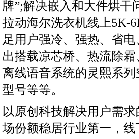
牌”;解决嵌入和大件烘
拉动海尔洗衣机线上5K-6
足用户强冷、强热、省电
出搭载凉芯桥、热流除霜
离线语音系统的灵熙系列空
型号等等。
以原创科技解决用户需求
场份额稳居行业第一，线下