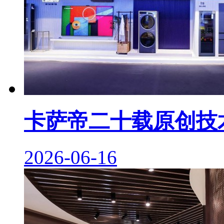
卡萨帝二十载原创技
2026-06-16