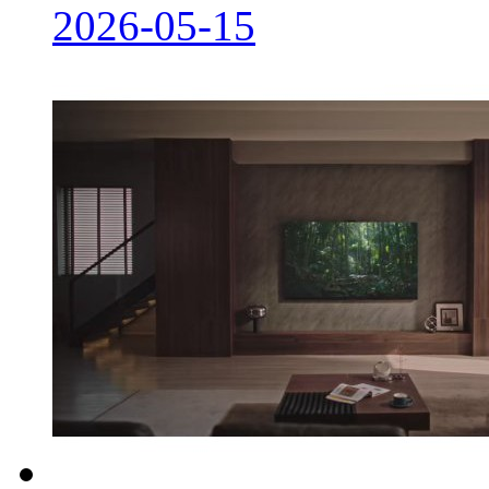
2026-05-15