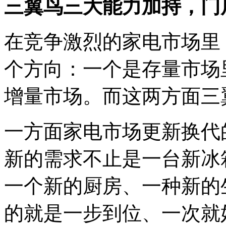
三翼鸟三大能力加持，门
在竞争激烈的家电市场里
个方向：一个是存量市场
增量市场。而这两方面三
一方面家电市场更新换代
新的需求不止是一台新冰
一个新的厨房、一种新的
的就是一步到位、一次就