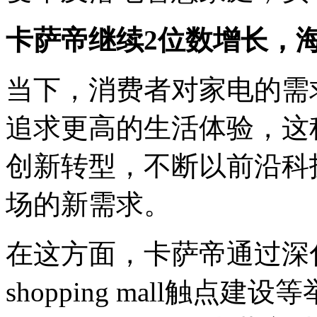
卡萨帝继续2位数增长，
当下，消费者对家电的需
追求更高的生活体验，这
创新转型，不断以前沿科
场的新需求。
在这方面，卡萨帝通过深
shopping mall触