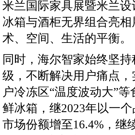
米兰国际家具展暨米兰设
冰箱与酒柜无界组合亮相
术、空间、生活的平衡。
同时，海尔智家始终坚持
级，不断解决用户痛点，
户冷冻区“温度波动大”
鲜冰箱，继2023年以一个
市场份额增至16.4%，