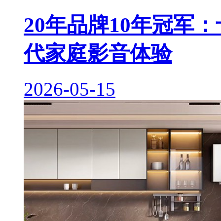
20年品牌10年冠军
代家庭影音体验
2026-05-15