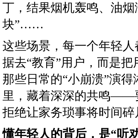
丁，结果烟机轰鸣、油烟
块”……
这些场景，每一个年轻人
据去“教育”用户，而是
那些日常的“小崩溃”演
里，藏着深深的共鸣——
拒绝让家务琐事将时间碎
懂年轻人的背后，是“听劝