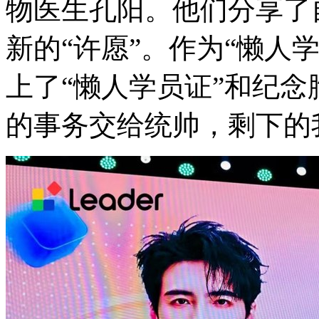
物医生孔阳。他们分享了
新的“许愿”。作为“懒人
上了“懒人学员证”和纪念
的事务交给统帅，剩下的