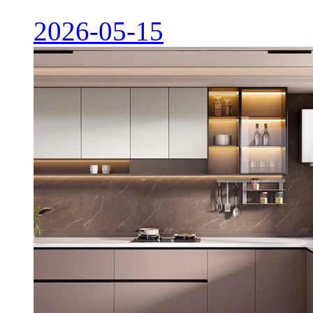
2026-05-15