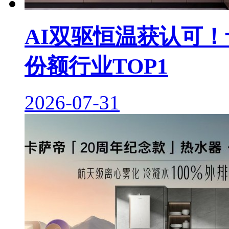
AI双驱恒温获认可！
份额行业TOP1
2026-07-31