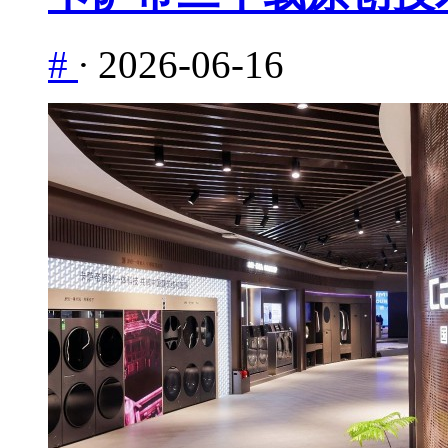
#
·
2026-06-16