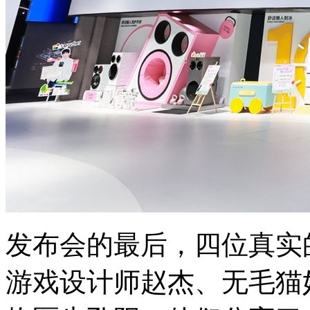
发布会的最后，四位真实
游戏设计师赵杰、无毛猫