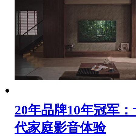
20年品牌10年冠军
代家庭影音体验