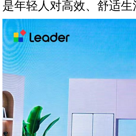
是年轻人对高效、舒适生