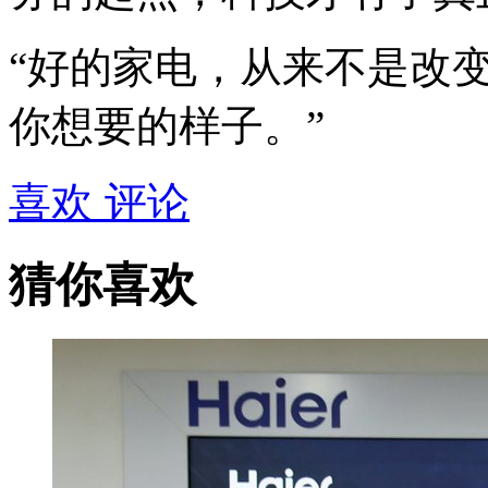
“好的家电，从来不是改
你想要的样子。”
喜欢
评论
猜你喜欢