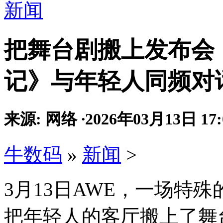
新闻
把舞台剧搬上发布会：
记》与年轻人同频对
来源: 网络
·
2026年03月13日 17:
牛数码
»
新闻
>
3月13日AWE，一场特
把年轻人的客厅搬上了舞