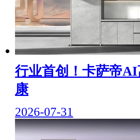
行业首创！卡萨帝A
康
2026-07-31