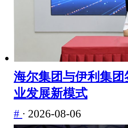
海尔集团与伊利集团签
业发展新模式
#
·
2026-08-06