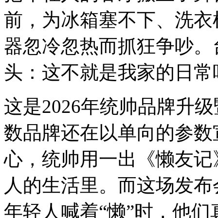
前，为冰箱塞不下、洗衣
器忽冷忽热而抓狂争吵。
头：这不就是我家的日常
这是2026年统帅品牌升
数品牌还在以单向的参数
心，统帅用一出《懒友记
人的生活里。而这场发布
年轻人喊着“懒”时，他们