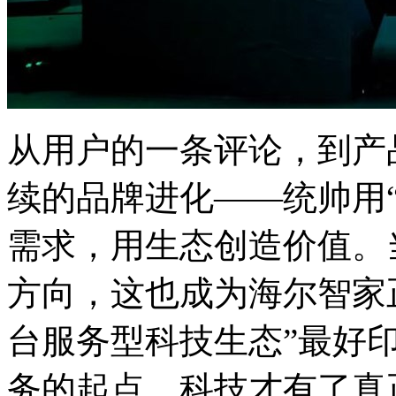
从用户的一条评论，到产
续的品牌进化——统帅用
需求，用生态创造价值。
方向，这也成为海尔智家
台服务型科技生态”最好
务的起点，科技才有了真