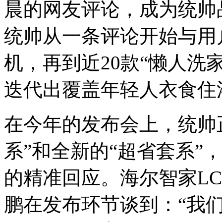
晨的网友评论，成为统帅
统帅从一条评论开始与用
机，再到近20款“懒人洗
迭代出覆盖年轻人衣食住
在今年的发布会上，统帅
系”和全新的“超省套系”
的精准回应。海尔智家L
鹏在发布环节谈到：“我