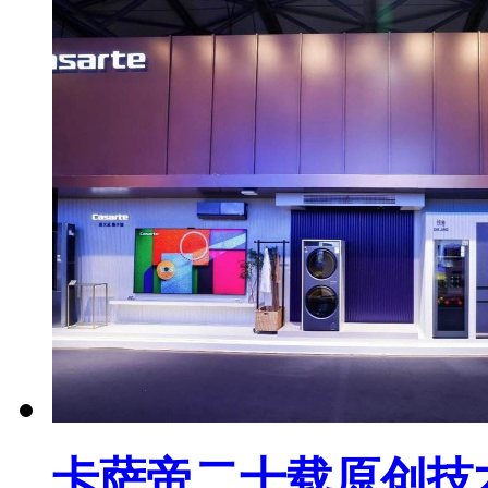
卡萨帝二十载原创技