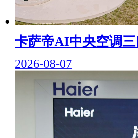
卡萨帝AI中央空调
2026-08-07