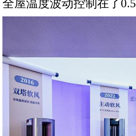
全屋温度波动控制在了0.