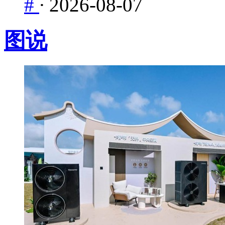
#
·
2026-08-07
图说