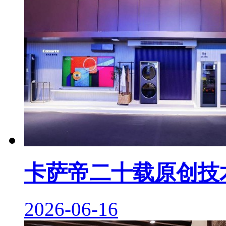
卡萨帝二十载原创技
2026-06-16