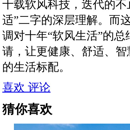
十载软风科技，迭代的不
适”二字的深层理解。而
调对十年“软风生活”的
请，让更健康、舒适、智
的生活标配。
喜欢
评论
猜你喜欢