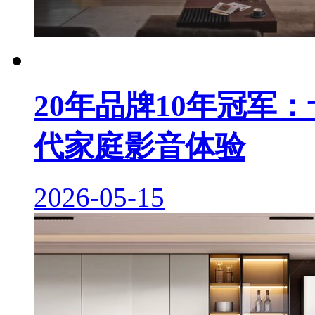
20年品牌10年冠军
代家庭影音体验
2026-05-15