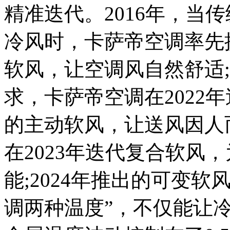
精准迭代。2016年，当
冷风时，卡萨帝空调率先
软风，让空调风自然舒适
求，卡萨帝空调在2022
的主动软风，让送风因人
在2023年迭代复合软风
能;2024年推出的可变
调两种温度”，不仅能让