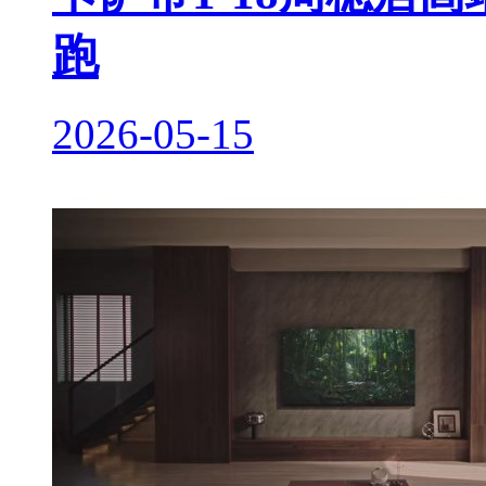
跑
2026-05-15