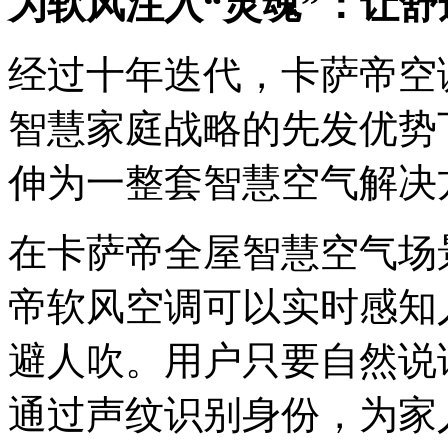
为软风注入“灵魂”：让
经过十年迭代，卡萨帝空
智慧家庭战略的先发优势
伸为一整套智慧空气解决
在卡萨帝全屋智慧空气场景下
帝软风空调可以实时感知
避人吹。用户只要自然说
通过声纹识别身份，为家