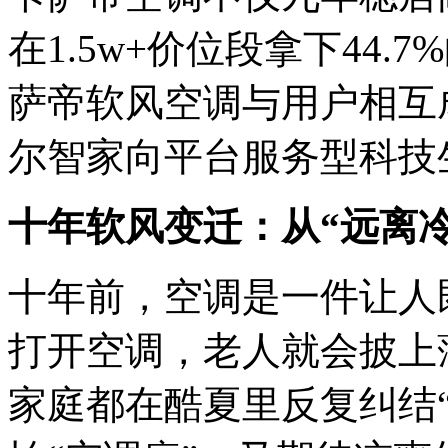
在1.5w+价位段拿下44
萨帝软风空调与用户相互
尔智家向平台服务型科技
十年软风变迁：从“远离冷
十年前，空调是一件让人
打开空调，老人就会披上
家庭都在酷夏里反复纠结