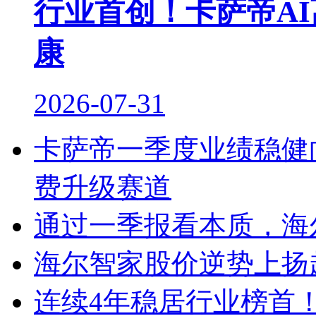
行业首创！卡萨帝A
康
2026-07-31
卡萨帝一季度业绩稳健
费升级赛道
通过一季报看本质，海
海尔智家股价逆势上扬
连续4年稳居行业榜首