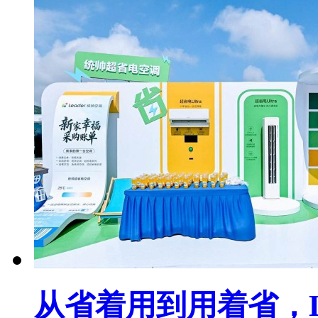
从省着用到用着省，L