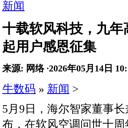
新闻
十载软风科技，九年
起用户感恩征集
来源: 网络
·
2026年05月14日 10:
牛数码
»
新闻
>
5月9日，海尔智家董事
布，在软风空调问世十周