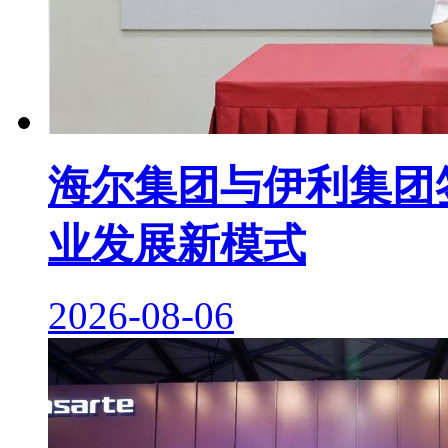
海尔集团与伊利集团签
业发展新模式
2026-08-06