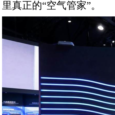
里真正的“空气管家”。