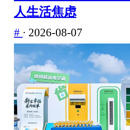
人生活焦虑
#
·
2026-08-07