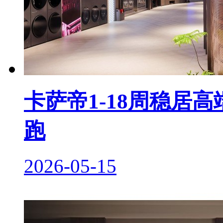
卡萨帝1-18周稳居
跑
2026-05-15