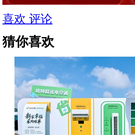
喜欢
评论
猜你喜欢