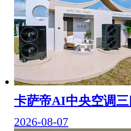
卡萨帝AI中央空调
2026-08-07