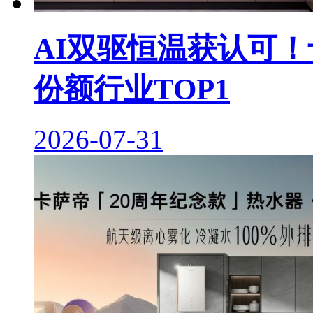
AI双驱恒温获认可！
份额行业TOP1
2026-07-31