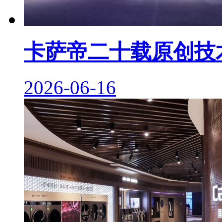
卡萨帝二十载原创技
2026-06-16