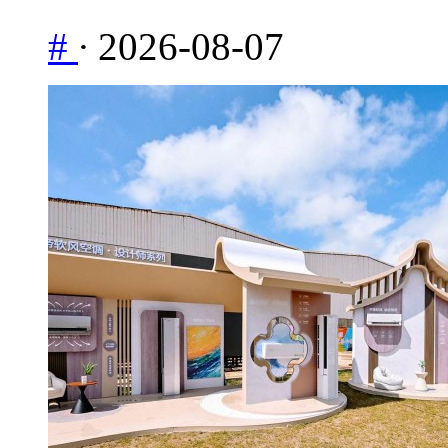
#
·
2026-08-07