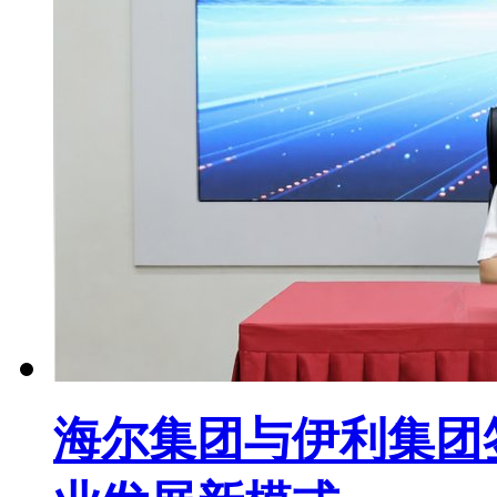
海尔集团与伊利集团签