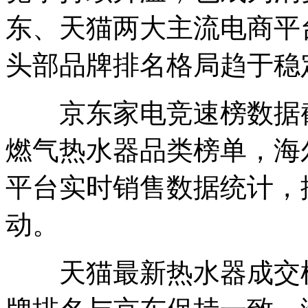
东、天猫两大主流电商平
头部品牌排名格局趋于稳
京东家电竞速榜数据截
燃气热水器品类榜单，海
平台实时销售数据统计，
动。
天猫最新热水器成交榜