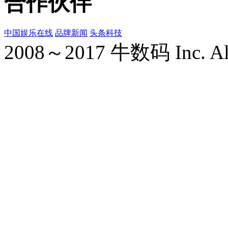
合作伙伴
中国娱乐在线
品牌新闻
头条科技
2008～2017 牛数码 Inc. All r