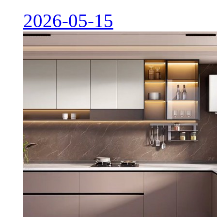
2026-05-15