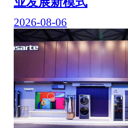
业发展新模式
2026-08-06