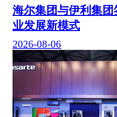
海尔集团与伊利集团签
业发展新模式
2026-08-06