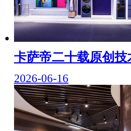
卡萨帝二十载原创技
2026-06-16