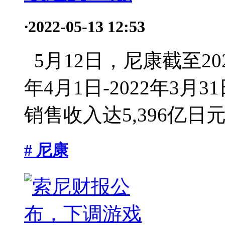
·
2022-05-13 12:53
5月12日，尼康截至20
年4月1日-2022年3
销售收入达5,396亿日元.
# 尼康