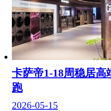
卡萨帝1-18周稳居
跑
2026-05-15