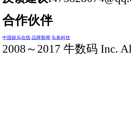
合作伙伴
中国娱乐在线
品牌新闻
头条科技
2008～2017 牛数码 Inc. All r