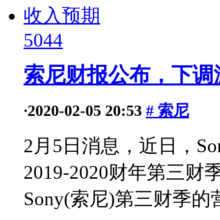
5044
索尼财报公布，下调
·
2020-02-05 20:53
# 索尼
2月5日消息，近日，So
2019-2020财年第
Sony(索尼)第三财季的营