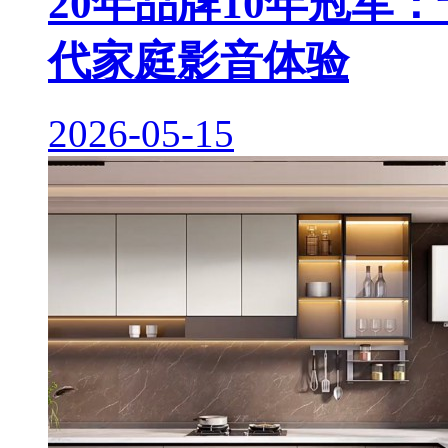
20年品牌10年冠军
代家庭影音体验
2026-05-15