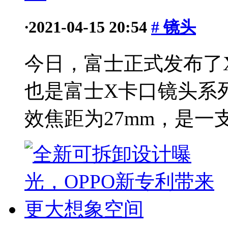
·
2021-04-15 20:54
# 镜头
今日，富士正式发布了XF
也是富士X卡口镜头系列
效焦距为27mm，是一支