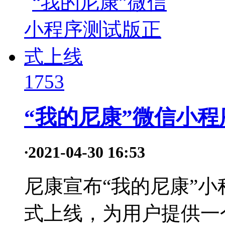
1753
“我的尼康”微信小
·
2021-04-30 16:53
尼康宣布“我的尼康”小程
式上线，为用户提供一