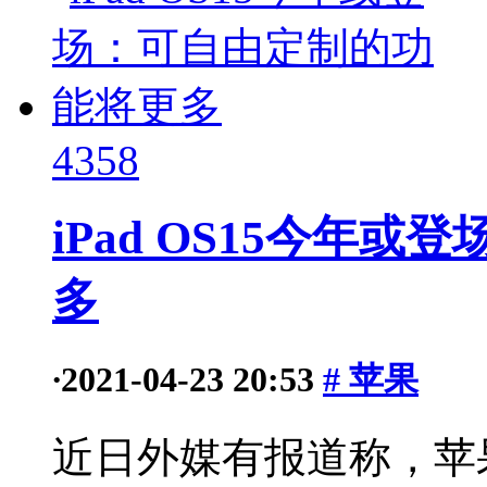
4358
iPad OS15今年
多
·
2021-04-23 20:53
# 苹果
近日外媒有报道称，苹