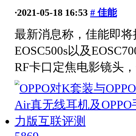
·
2021-05-18 16:53
# 佳能
最新消息称，佳能即将推
EOSC500s以及EOS
RF卡口定焦电影镜头，焦