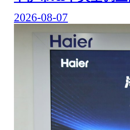
2026-08-07