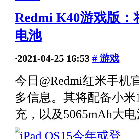
Redmi K40游戏版：
电池
·
2021-04-25 16:53
# 游戏
今日@Redmi红米手
多信息。其将配备小米11P
充，以及5065mAh大电