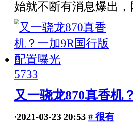
始就不断有消息爆出，网
5733
又一骁龙870真香机
·
2021-03-23 20:53
# 很有