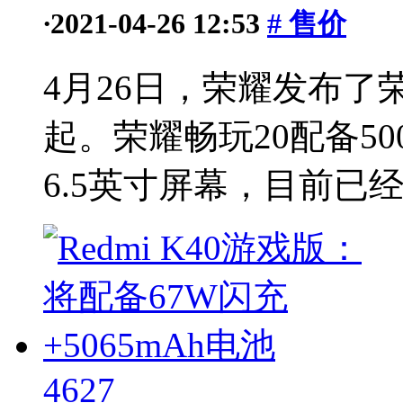
·
2021-04-26 12:53
# 售价
4月26日，荣耀发布了荣
起。荣耀畅玩20配备50
6.5英寸屏幕，目前已经
4627