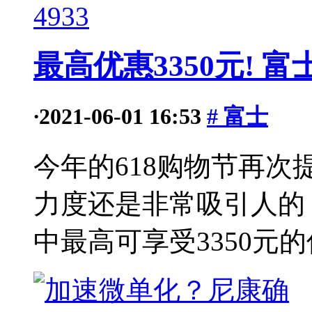
4933
最高优惠3350元! 
·
2021-06-01 16:53
# 富士
今年的618购物节再
力度还是非常吸引人的
中最高可享受3350元的优