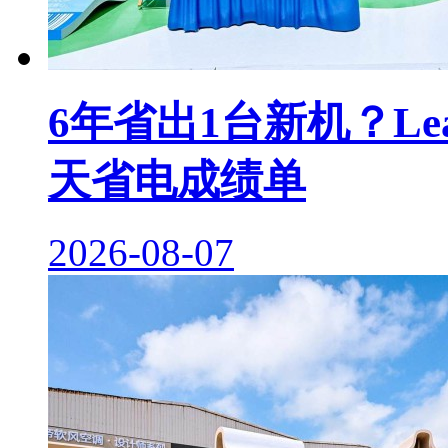
6年省出1台新机？Le
天省电成绩单
2026-08-07