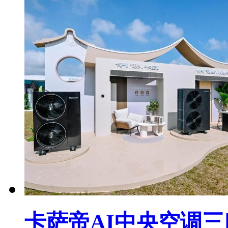
卡萨帝AI中央空调