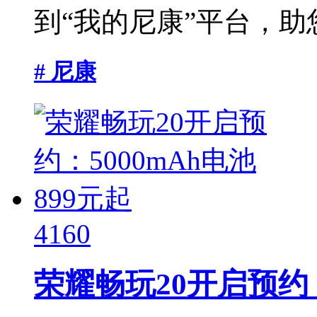
到“我的尼康”平台，助您
# 尼康
4160
荣耀畅玩20开启预约：5