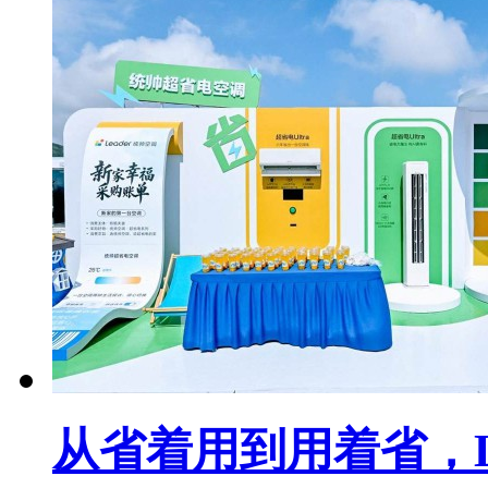
从省着用到用着省，L