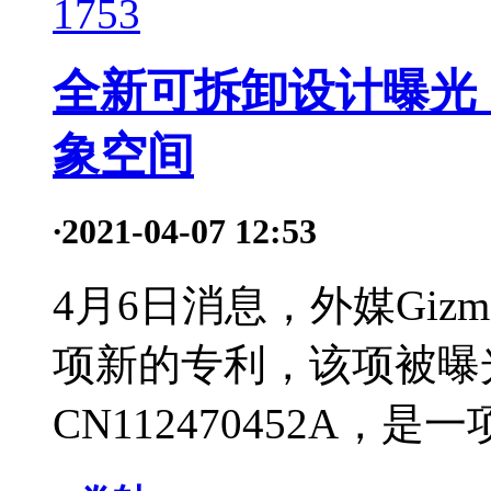
1753
全新可拆卸设计曝光
象空间
·
2021-04-07 12:53
4月6日消息，外媒Gizm
项新的专利，该项被曝
CN112470452A，