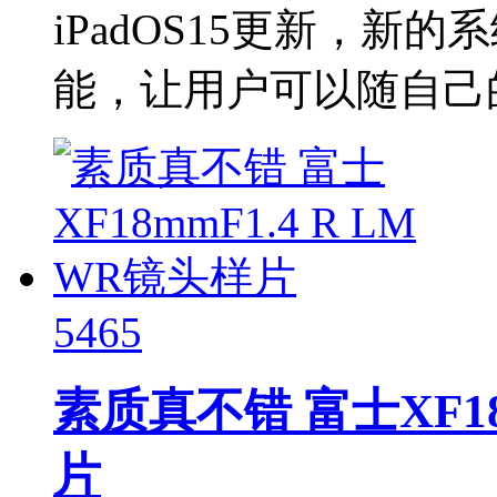
iPadOS15更新，
能，让用户可以随自己的
5465
素质真不错 富士XF18
片