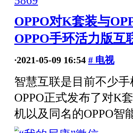
5869
OPPO对K套装与OPP
OPPO手环活力版互
·
2021-05-09 16:54
# 电视
智慧互联是目前不少手
OPPO正式发布了对K套
机以及同名的OPPO智能