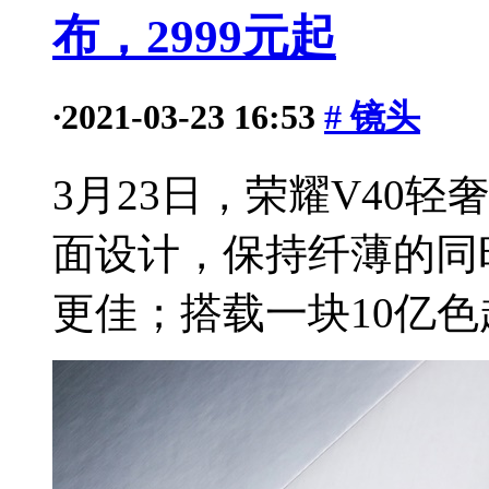
布，2999元起
·
2021-03-23 16:53
# 镜头
3月23日，荣耀V40
面设计，保持纤薄的同
更佳；搭载一块10亿色超