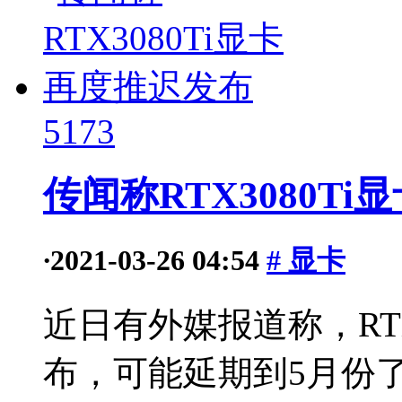
5173
传闻称RTX3080T
·
2021-03-26 04:54
# 显卡
近日有外媒报道称，RTX
布，可能延期到5月份了。