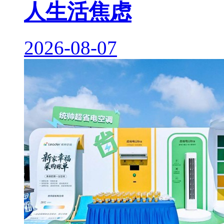
人生活焦虑
2026-08-07