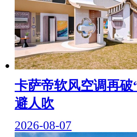
卡萨帝软风空调再破“
避人吹
2026-08-07