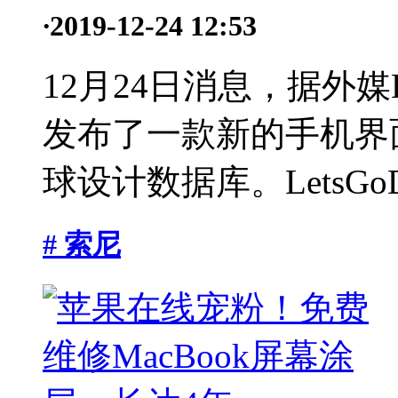
·
2019-12-24 12:53
12月24日消息，据外媒Le
发布了一款新的手机界
球设计数据库。LetsGoDig
# 索尼