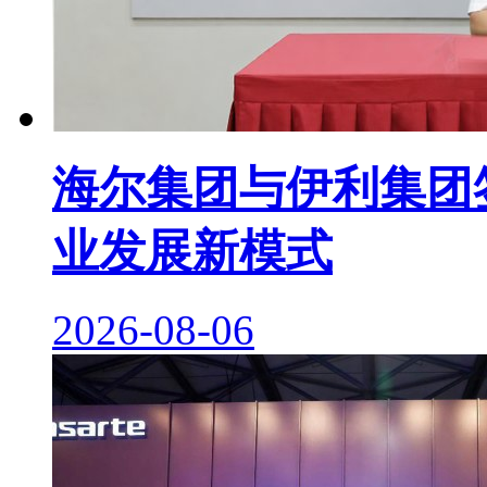
海尔集团与伊利集团签
业发展新模式
2026-08-06