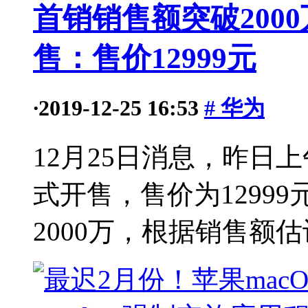
首销销售额突破200
售：售价12999元
·
2019-12-25 16:53
# 华为
12月25日消息，昨日上
式开售，售价为1299
2000万，根据销售额估