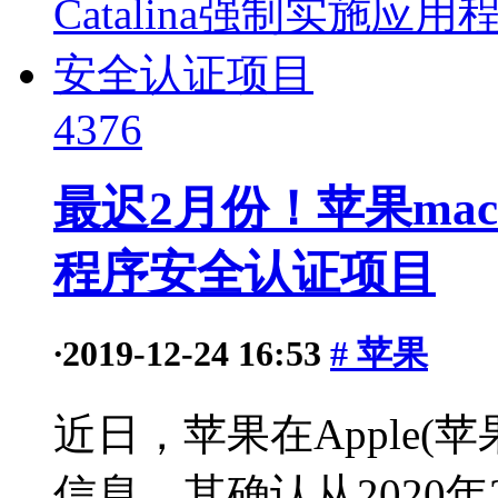
4376
最迟2月份！苹果macO
程序安全认证项目
·
2019-12-24 16:53
# 苹果
近日，苹果在Apple(苹果
信息，其确认从2020