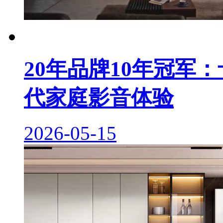
20年品牌10年冠军
代家庭影音体验
2026-05-15