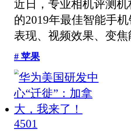
近日，专业相机评测机构
的2019年最佳智能手
表现、视频效果、变焦能
# 苹果
4501