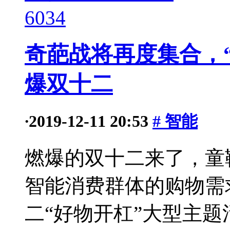
6034
奇葩战将再度集合，
爆双十二
·
2019-12-11 20:53
# 智能
燃爆的双十二来了，童
智能消费群体的购物需
二“好物开杠”大型主题活