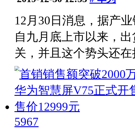
12月30日消息，据产业
自九月底上市以来，出货
关，并且这个势头还在持
5967