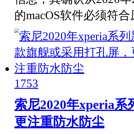
的macOS软件必须符合原
1753
索尼2020年xper
更注重防水防尘