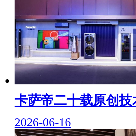
卡萨帝二十载原创技
2026-06-16