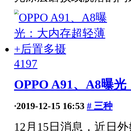
4197
OPPO A91、A8
·
2019-12-15 16:53
# 三种
12月15日消息，近日外媒s