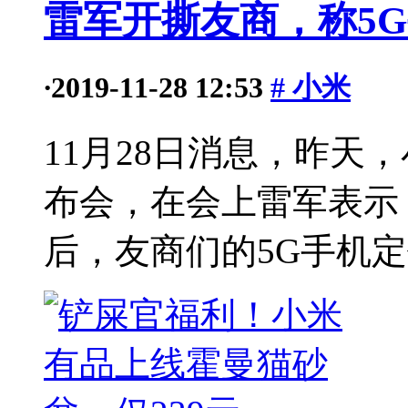
雷军开撕友商，称5
·
2019-11-28 12:53
# 小米
11月28日消息，昨天
布会，在会上雷军表示
后，友商们的5G手机定