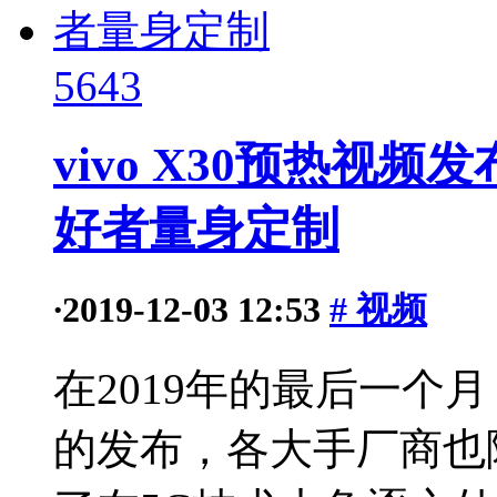
5643
vivo X30预热视
好者量身定制
·
2019-12-03 12:53
# 视频
在2019年的最后一个月
的发布，各大手厂商也