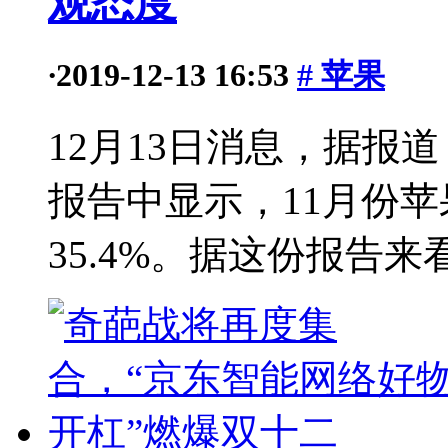
观态度
·
2019-12-13 16:53
# 苹果
12月13日消息，据报
报告中显示，11月份
35.4%。据这份报告来看