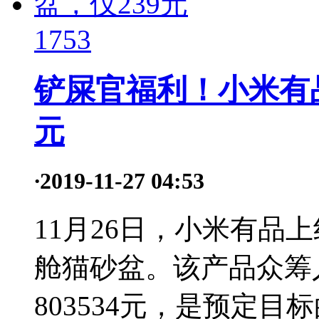
1753
铲屎官福利！小米有
元
·
2019-11-27 04:53
11月26日，小米有品
舱猫砂盆。该产品众筹人
803534元，是预定目标的