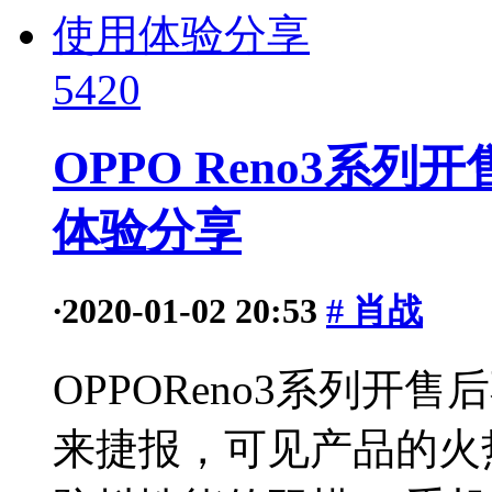
5420
OPPO Reno3系
体验分享
·
2020-01-02 20:53
# 肖战
OPPOReno3系列
来捷报，可见产品的火