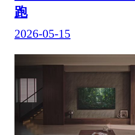
跑
2026-05-15