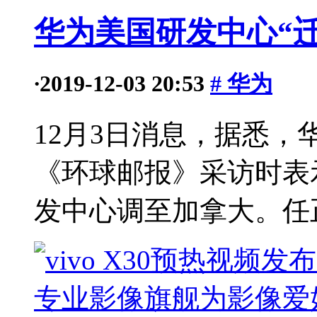
华为美国研发中心“
·
2019-12-03 20:53
# 华为
12月3日消息，据悉
《环球邮报》采访时表
发中心调至加拿大。任正