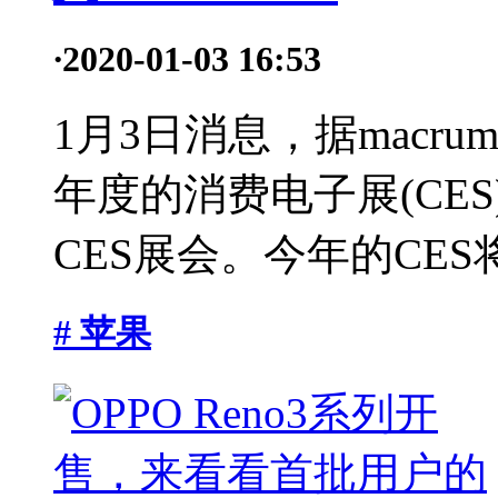
·
2020-01-03 16:53
1月3日消息，据macru
年度的消费电子展(CE
CES展会。今年的CES
# 苹果