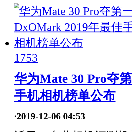
1753
华为Mate 30 Pro夺
手机相机榜单公布
·
2019-12-06 04:53