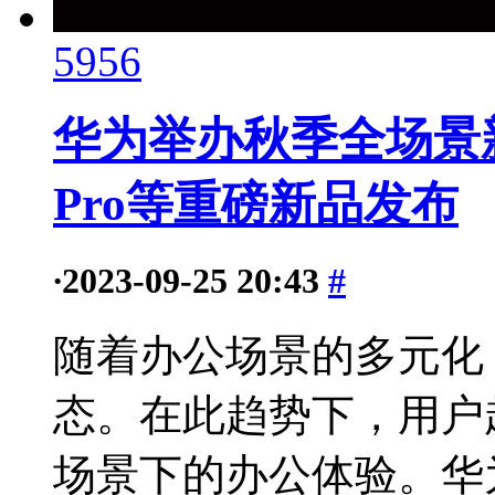
5956
华为举办秋季全场景新
Pro等重磅新品发布
·
2023-09-25 20:43
#
随着办公场景的多元化
态。在此趋势下，用户
场景下的办公体验。华为