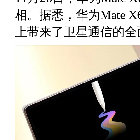
相。据悉，华为Mate
上带来了卫星通信的全面