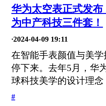
华为太空表正式发布：
为中产科技三件套！
·
2024-04-09 19:11
在智能手表颜值与美学
停下来。去年5月，华为
球科技美学的设计理念，
#