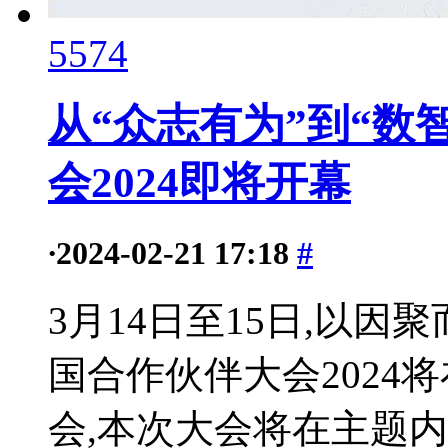
5574
从“众志有为”到“数
会2024即将开幕
·
2024-02-21 17:18
#
3月14日至15日,以因
国合作伙伴大会2024
会,本次大会将在主题内容