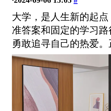
大学，是人生新的起点
准答案和固定的学习路
勇敢追寻自己的热爱。正