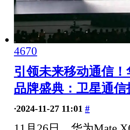
4670
引领未来移动通信！华为
品牌盛典：卫星通信
·
2024-11-27 11:01
#
11月26日，华为Mate