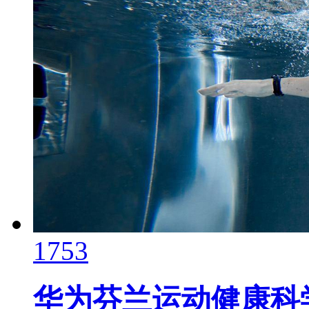
1753
华为芬兰运动健康科