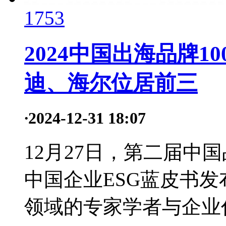
1753
2024中国出海品牌1
迪、海尔位居前三
·
2024-12-31 18:07
12月27日，第二届中
中国企业ESG蓝皮书
领域的专家学者与企业代