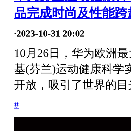
品完成时尚及性能跨
·
2023-10-31 20:02
10月26日，华为欧洲
基(芬兰)运动健康科
开放，吸引了世界的目光
#