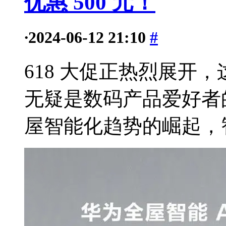
优惠 500 元！
·
2024-06-12 21:10
#
618 大促正热烈展开
无疑是数码产品爱好者
屋智能化趋势的崛起，智