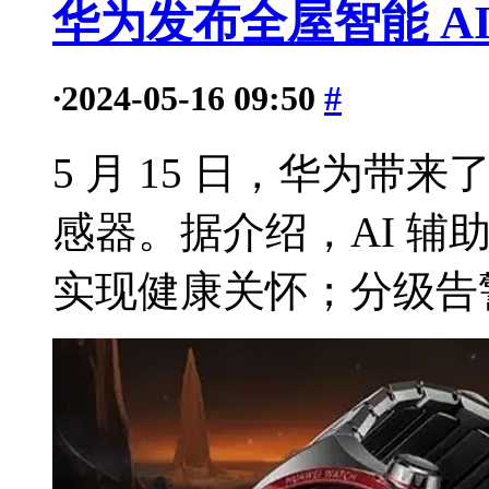
华为发布全屋智能 A
·
2024-05-16 09:50
#
5 月 15 日，华为带来
感器。据介绍，AI 辅
实现健康关怀；分级告警