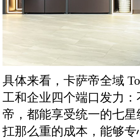
具体来看，卡萨帝全域 T
工和企业四个端口发力：
帝，都能享受统一的七星
扛那么重的成本，能够专