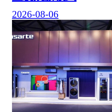
2026-08-06