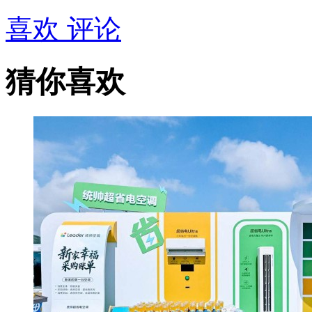
喜欢
评论
猜你喜欢