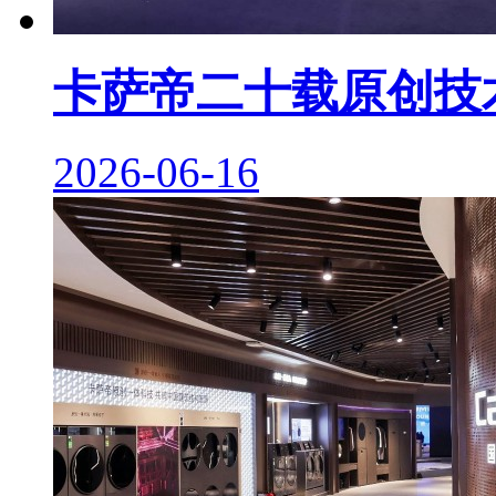
卡萨帝二十载原创技
2026-06-16