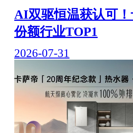
AI双驱恒温获认可！
份额行业TOP1
2026-07-31