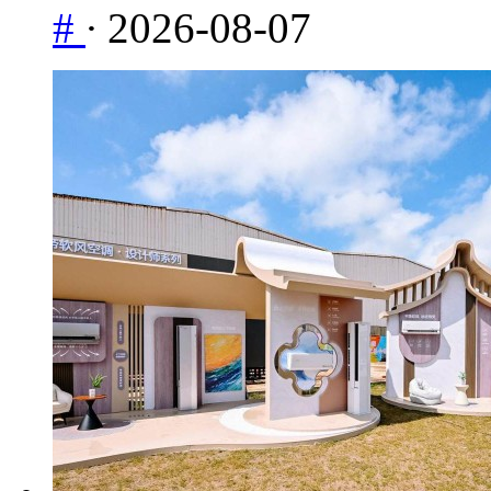
#
·
2026-08-07