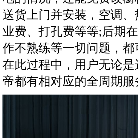
送货上门并安装，空调、
业费、打孔费等等;后期
作不熟练等一切问题，都
在此过程中，用户无论是
帝都有相对应的全周期服