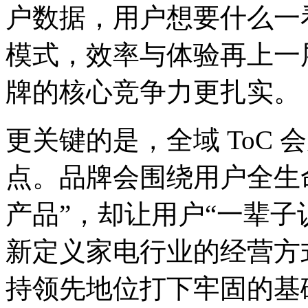
户数据，用户想要什么一
模式，效率与体验再上一
牌的核心竞争力更扎实。
更关键的是，全域 ToC
点。品牌会围绕用户全生
产品”，却让用户“一辈子
新定义家电行业的经营方
持领先地位打下牢固的基