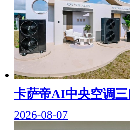
卡萨帝AI中央空调
2026-08-07