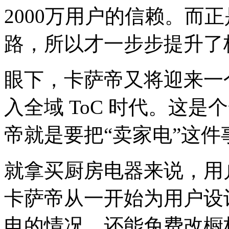
2000万用户的信赖。而
路，所以才一步步提升了
眼下，卡萨帝又将迎来一
入全域 ToC 时代。这
帝就是要把“卖家电”这件
就拿买厨房电器来说，用
卡萨帝从一开始为用户设
电的情况，还能免费改橱