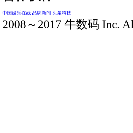
中国娱乐在线
品牌新闻
头条科技
2008～2017 牛数码 Inc. All r