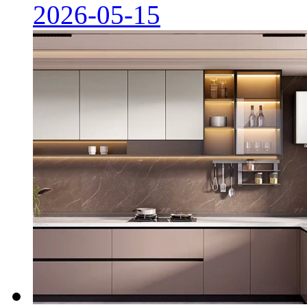
2026-05-15