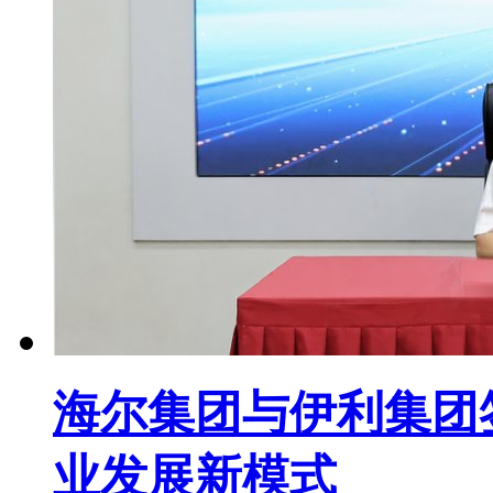
海尔集团与伊利集团签
业发展新模式