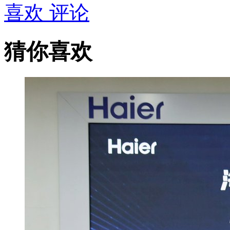
喜欢
评论
猜你喜欢