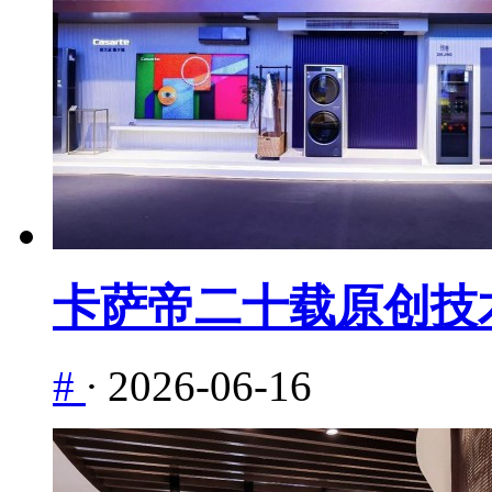
卡萨帝二十载原创技
#
·
2026-06-16