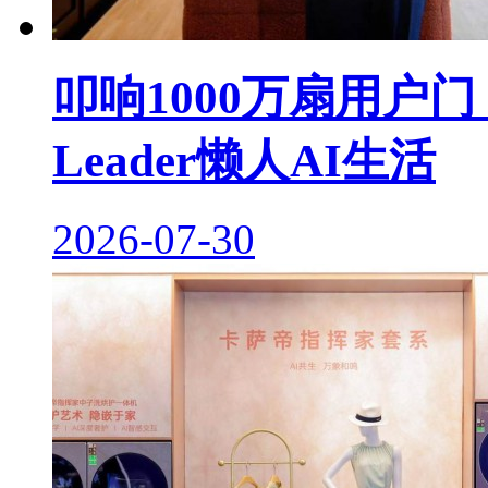
叩响1000万扇用户
Leader懒人AI生活
2026-07-30