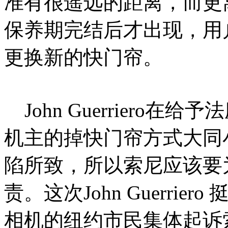
准有很遥远的距离，而更
保养期完结后才出现，用户
更换新的快门帘。
John Guerriero在给
机主的掉快门帘方式大同
陷所致，所以索尼应该要为
责。这次John Guerrier
相机的纽约市民集体起诉