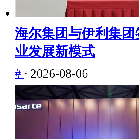
海尔集团与伊利集团签
业发展新模式
#
·
2026-08-06