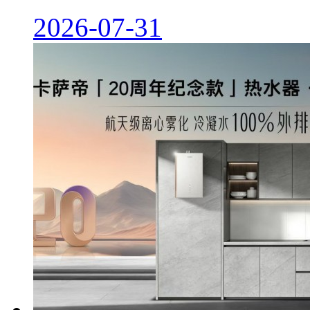
2026-07-31