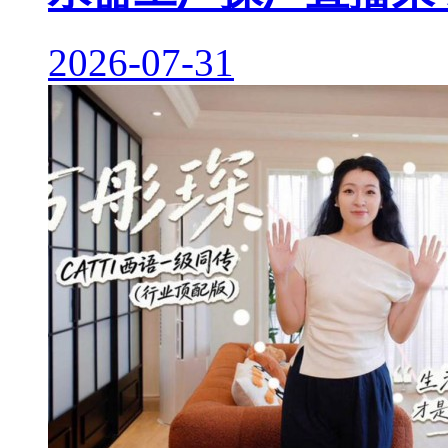
2026-07-31