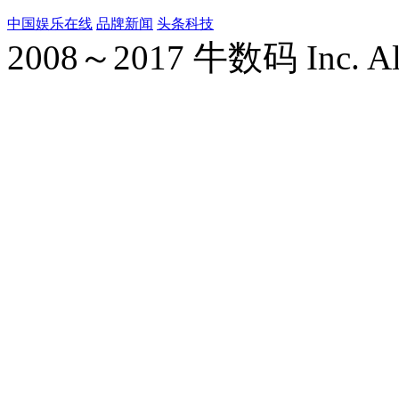
中国娱乐在线
品牌新闻
头条科技
2008～2017 牛数码 Inc. All r