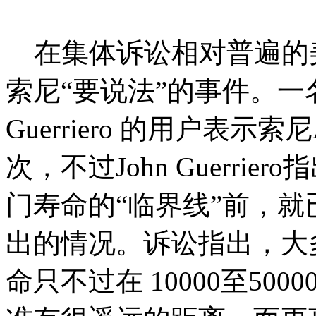
在集体诉讼相对普遍的
索尼“要说法”的事件。一名
Guerriero 的用户表示索
次，不过John Guerrie
门寿命的“临界线”前，
出的情况。诉讼指出，大
命只不过在 10000至50