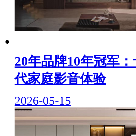
20年品牌10年冠军
代家庭影音体验
2026-05-15