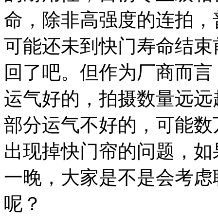
命，除非高强度的连拍，
可能还未到快门寿命结束
回了吧。但作为厂商而言
运气好的，拍摄数量远远
部分运气不好的，可能数
出现掉快门帘的问题，如
一晚，大家是不是会考虑
呢？