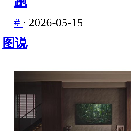
跑
#
·
2026-05-15
图说