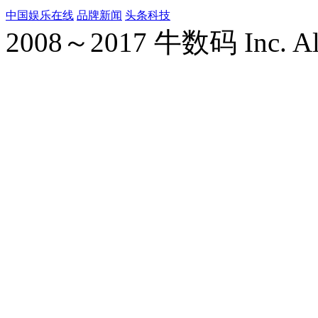
中国娱乐在线
品牌新闻
头条科技
2008～2017 牛数码 Inc. All r