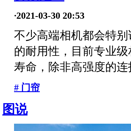
·
2021-03-30 20:53
不少高端相机都会特别
的耐用性，目前专业级
寿命，除非高强度的连拍
# 门帘
图说