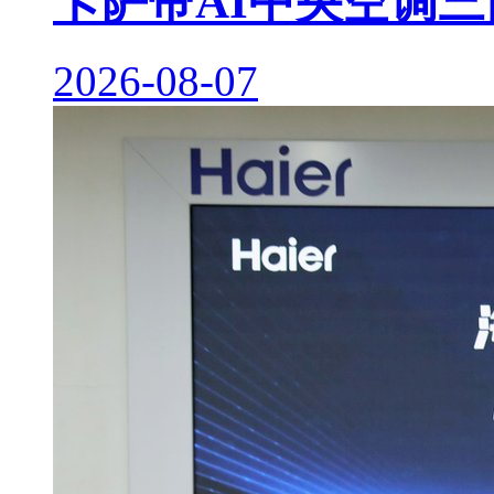
卡萨帝AI中央空调
2026-08-07