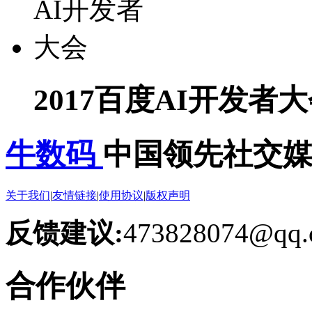
2017百度AI开发者
牛数码
中国领先社交
关于我们
|
友情链接
|
使用协议
|
版权声明
反馈建议:
473828074@qq.
合作伙伴