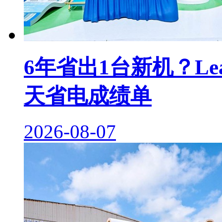
6年省出1台新机？Le
天省电成绩单
2026-08-07