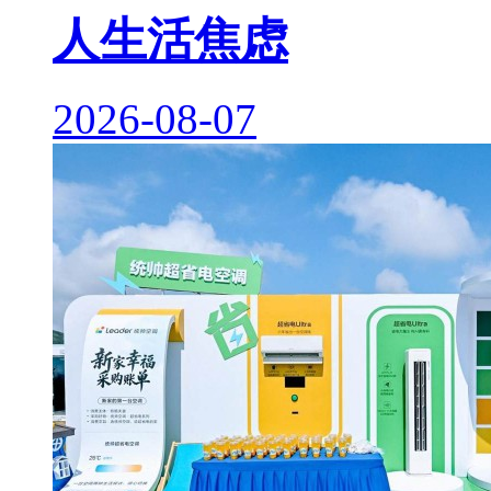
人生活焦虑
2026-08-07