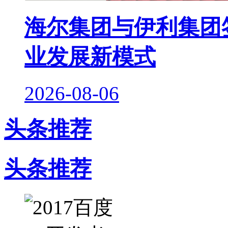
海尔集团与伊利集团签
业发展新模式
2026-08-06
头条推荐
头条推荐