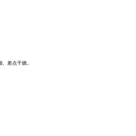
、差点干烧..