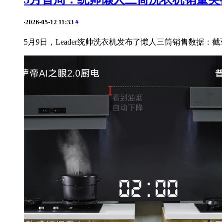
·
2026-05-12 11:33
#
5月9日，Leader统帅洗衣机发布了懒人三筒销售数据