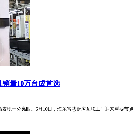
销量10万台成首选
表现十分亮眼。6月10日，海尔智慧厨房互联工厂迎来重要节点，