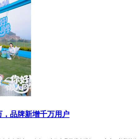
 万，品牌新增千万用户